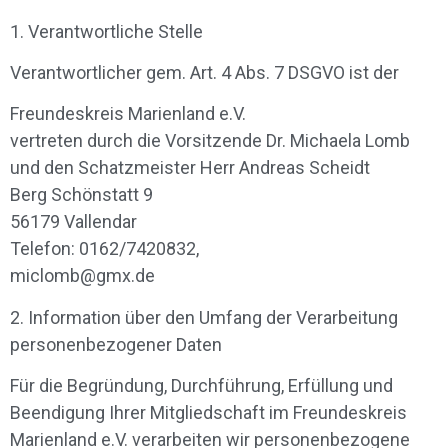
1. Verantwortliche Stelle
Verantwortlicher gem. Art. 4 Abs. 7 DSGVO ist der
Freundeskreis Marienland e.V.
vertreten durch die Vorsitzende Dr. Michaela Lomb
und den Schatzmeister Herr Andreas Scheidt
Berg Schönstatt 9
56179 Vallendar
Telefon: 0162/7420832,
miclomb@gmx.de
2. Information über den Umfang der Verarbeitung
personenbezogener Daten
Für die Begründung, Durchführung, Erfüllung und
Beendigung Ihrer Mitgliedschaft im Freundeskreis
Marienland e.V. verarbeiten wir personenbezogene