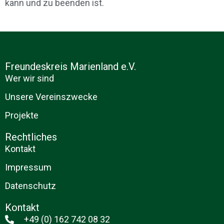
kann und zu beenden ist.
Freundeskreis Marienland e.V.
Wer wir sind
Unsere Vereinszwecke
Projekte
Rechtliches
Kontakt
Impressum
Datenschutz
Kontakt
+49 (0) 162 742 08 32