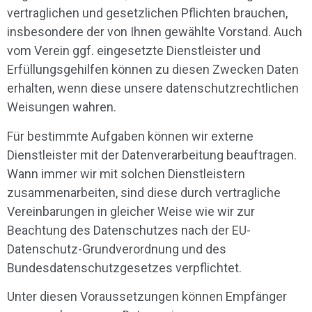
vertraglichen und gesetzlichen Pflichten brauchen,
insbesondere der von Ihnen gewählte Vorstand. Auch
vom Verein ggf. eingesetzte Dienstleister und
Erfüllungsgehilfen können zu diesen Zwecken Daten
erhalten, wenn diese unsere datenschutzrechtlichen
Weisungen wahren.
Für bestimmte Aufgaben können wir externe
Dienstleister mit der Datenverarbeitung beauftragen.
Wann immer wir mit solchen Dienstleistern
zusammenarbeiten, sind diese durch vertragliche
Vereinbarungen in gleicher Weise wie wir zur
Beachtung des Datenschutzes nach der EU-
Datenschutz-Grundverordnung und des
Bundesdatenschutzgesetzes verpflichtet.
Unter diesen Voraussetzungen können Empfänger