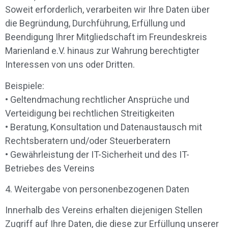
Soweit erforderlich, verarbeiten wir Ihre Daten über
die Begründung, Durchführung, Erfüllung und
Beendigung Ihrer Mitgliedschaft im Freundeskreis
Marienland e.V. hinaus zur Wahrung berechtigter
Interessen von uns oder Dritten.
Beispiele:
• Geltendmachung rechtlicher Ansprüche und
Verteidigung bei rechtlichen Streitigkeiten
• Beratung, Konsultation und Datenaustausch mit
Rechtsberatern und/oder Steuerberatern
• Gewährleistung der IT-Sicherheit und des IT-
Betriebes des Vereins
4. Weitergabe von personenbezogenen Daten
Innerhalb des Vereins erhalten diejenigen Stellen
Zugriff auf Ihre Daten, die diese zur Erfüllung unserer