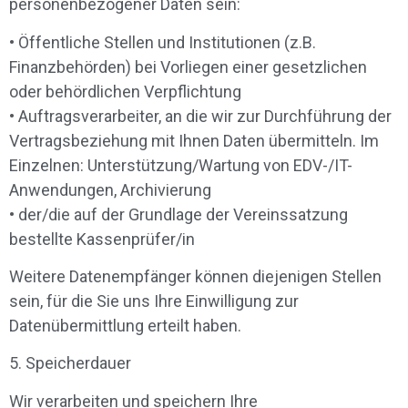
personenbezogener Daten sein:
• Öffentliche Stellen und Institutionen (z.B.
Finanzbehörden) bei Vorliegen einer gesetzlichen
oder behördlichen Verpflichtung
• Auftragsverarbeiter, an die wir zur Durchführung der
Vertragsbeziehung mit Ihnen Daten übermitteln. Im
Einzelnen: Unterstützung/Wartung von EDV-/IT-
Anwendungen, Archivierung
• der/die auf der Grundlage der Vereinssatzung
bestellte Kassenprüfer/in
Weitere Datenempfänger können diejenigen Stellen
sein, für die Sie uns Ihre Einwilligung zur
Datenübermittlung erteilt haben.
5. Speicherdauer
Wir verarbeiten und speichern Ihre