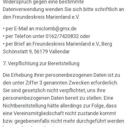
Widerspruch gegen eine bestimmte
Datenverwendung wenden Sie sich bitte schriftlich an
den Freundeskreis Marienland e.V.
• per E-Mail an miclomb@gmx.de
• per Telefon unter 0162/7420832 oder
• per Brief an Freundeskreis Marienland e.V., Berg
Schönstatt 9, 56179 Vallendar
7. Verpflichtung zur Bereitstellung
Die Erhebung Ihrer personenbezogenen Daten ist zu
den unter Ziffer 3 genannten Zwecken erforderlich.
Sie sind gesetzlich nicht verpflichtet, uns Ihre
personenbezogenen Daten bereit zu stellen. Eine
Nichtbereitstellung hätte allerdings zur Folge, dass
eine Vereinsmitgliedschaft nicht zustande kommt
bzw. gegebenenfalls nicht mehr durchgeführt werden