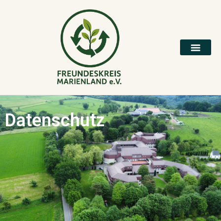
Datenschutz