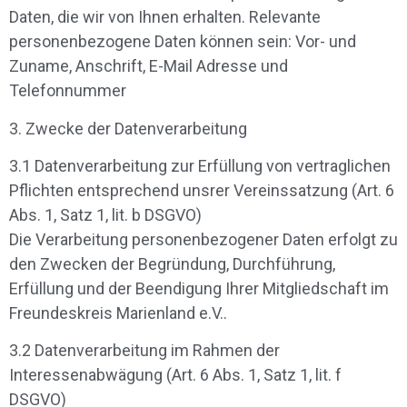
Daten, die wir von Ihnen erhalten. Relevante
personenbezogene Daten können sein: Vor- und
Zuname, Anschrift, E-Mail Adresse und
Telefonnummer
3. Zwecke der Datenverarbeitung
3.1 Datenverarbeitung zur Erfüllung von vertraglichen
Pflichten entsprechend unsrer Vereinssatzung (Art. 6
Abs. 1, Satz 1, lit. b DSGVO)
Die Verarbeitung personenbezogener Daten erfolgt zu
den Zwecken der Begründung, Durchführung,
Erfüllung und der Beendigung Ihrer Mitgliedschaft im
Freundeskreis Marienland e.V..
3.2 Datenverarbeitung im Rahmen der
Interessenabwägung (Art. 6 Abs. 1, Satz 1, lit. f
DSGVO)