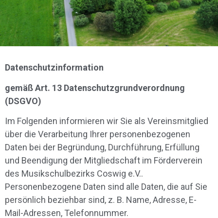
Datenschutzinformation
gemäß Art. 13 Datenschutzgrundverordnung
(DSGVO)
Im Folgenden informieren wir Sie als Vereinsmitglied
über die Verarbeitung Ihrer personenbezogenen
Daten bei der Begründung, Durchführung, Erfüllung
und Beendigung der Mitgliedschaft im Förderverein
des Musikschulbezirks Coswig e.V..
Personenbezogene Daten sind alle Daten, die auf Sie
persönlich beziehbar sind, z. B. Name, Adresse, E-
Mail-Adressen, Telefonnummer.