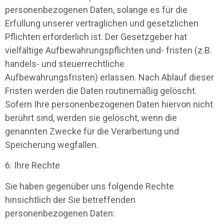
personenbezogenen Daten, solange es für die
Erfüllung unserer vertraglichen und gesetzlichen
Pflichten erforderlich ist. Der Gesetzgeber hat
vielfältige Aufbewahrungspflichten und- fristen (z.B.
handels- und steuerrechtliche
Aufbewahrungsfristen) erlassen. Nach Ablauf dieser
Fristen werden die Daten routinemäßig gelöscht.
Sofern Ihre personenbezogenen Daten hiervon nicht
berührt sind, werden sie gelöscht, wenn die
genannten Zwecke für die Verarbeitung und
Speicherung wegfallen.
6. Ihre Rechte
Sie haben gegenüber uns folgende Rechte
hinsichtlich der Sie betreffenden
personenbezogenen Daten: