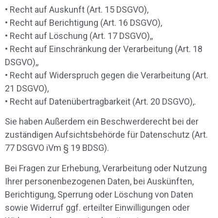
• Recht auf Auskunft (Art. 15 DSGVO),
• Recht auf Berichtigung (Art. 16 DSGVO),
• Recht auf Löschung (Art. 17 DSGVO),,
• Recht auf Einschränkung der Verarbeitung (Art. 18
DSGVO),,
• Recht auf Widerspruch gegen die Verarbeitung (Art.
21 DSGVO),
• Recht auf Datenübertragbarkeit (Art. 20 DSGVO),.
Sie haben Außerdem ein Beschwerderecht bei der
zuständigen Aufsichtsbehörde für Datenschutz (Art.
77 DSGVO iVm § 19 BDSG).
Bei Fragen zur Erhebung, Verarbeitung oder Nutzung
Ihrer personenbezogenen Daten, bei Auskünften,
Berichtigung, Sperrung oder Löschung von Daten
sowie Widerruf ggf. erteilter Einwilligungen oder